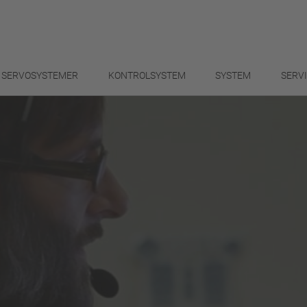
SERVOSYSTEMER
KONTROLSYSTEM
SYSTEM
SERV