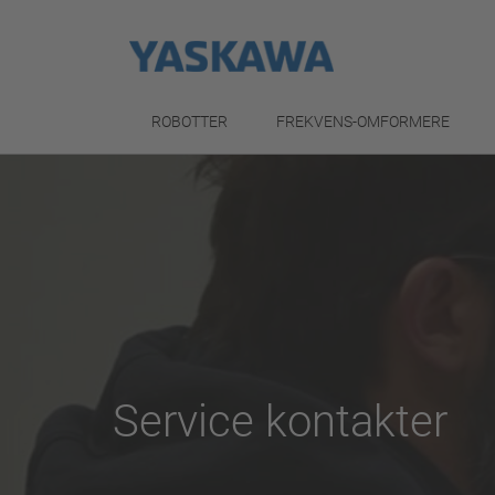
ROBOTTER
FREKVENS-OMFORMERE
Service kontakter