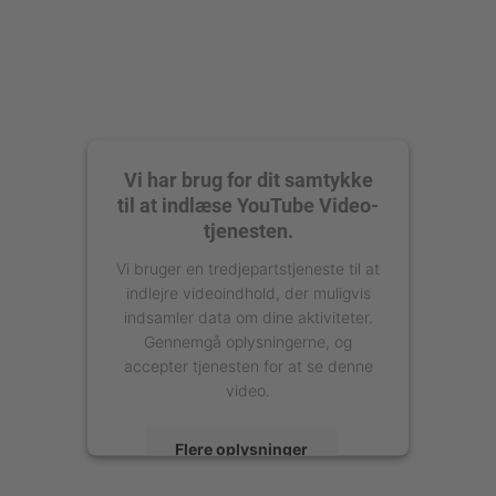
Vi har brug for dit samtykke
til at indlæse YouTube Video-
tjenesten.
Vi bruger en tredjepartstjeneste til at
indlejre videoindhold, der muligvis
indsamler data om dine aktiviteter.
Gennemgå oplysningerne, og
accepter tjenesten for at se denne
video.
Flere oplysninger