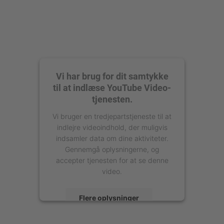
Vi har brug for dit samtykke
til at indlæse YouTube Video-
tjenesten.
Vi bruger en tredjepartstjeneste til at
indlejre videoindhold, der muligvis
indsamler data om dine aktiviteter.
Gennemgå oplysningerne, og
accepter tjenesten for at se denne
video.
Flere oplysninger
Accepter