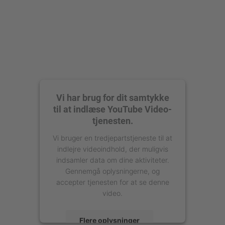
Vi har brug for dit samtykke
til at indlæse YouTube Video-
tjenesten.
Vi bruger en tredjepartstjeneste til at
indlejre videoindhold, der muligvis
indsamler data om dine aktiviteter.
Gennemgå oplysningerne, og
accepter tjenesten for at se denne
video.
Flere oplysninger