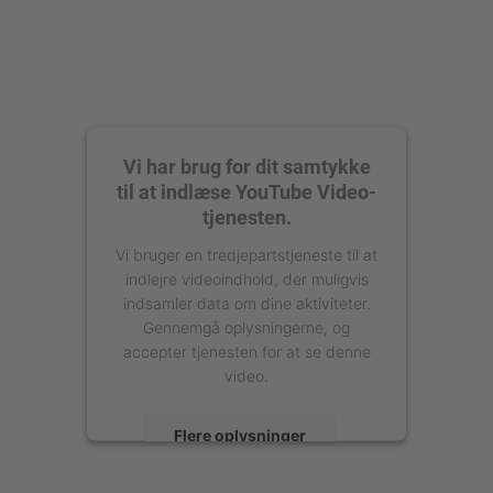
Vi har brug for dit samtykke
til at indlæse YouTube Video-
tjenesten.
Vi bruger en tredjepartstjeneste til at
indlejre videoindhold, der muligvis
indsamler data om dine aktiviteter.
Gennemgå oplysningerne, og
accepter tjenesten for at se denne
video.
Flere oplysninger
Accepter