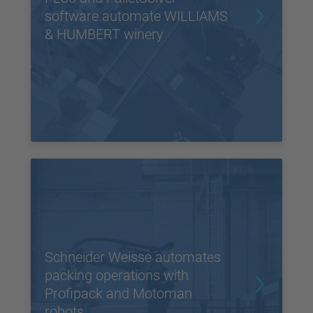
software automate WILLIAMS
& HUMBERT winery
Schneider Weisse automates
packing operations with
Profipack and Motoman
robots