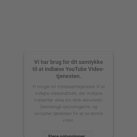
Vi har brug for dit samtykke
til at indlæse YouTube Video-
tjenesten.
Vi bruger en tredjepartstjeneste til at
indlejre videoindhold, der muligvis
indsamler data om dine aktiviteter.
Gennemgå oplysningerne, og
accepter tjenesten for at se denne
video.
Flere oplysninger