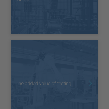
The added value of testing