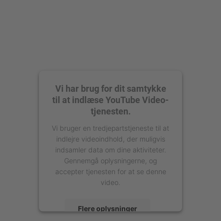
Vi har brug for dit samtykke
til at indlæse YouTube Video-
tjenesten.
Vi bruger en tredjepartstjeneste til at
indlejre videoindhold, der muligvis
indsamler data om dine aktiviteter.
Gennemgå oplysningerne, og
accepter tjenesten for at se denne
video.
Flere oplysninger