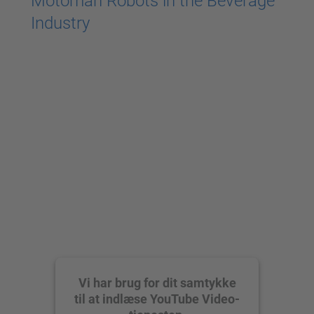
Motoman Robots in the Beverage
Industry
Vi har brug for dit samtykke
til at indlæse YouTube Video-