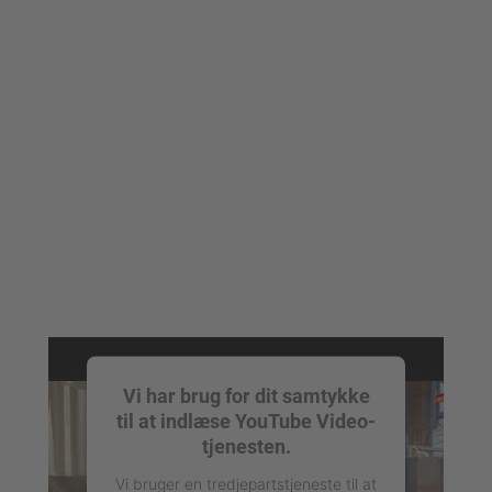
Vi har brug for dit samtykke
til at indlæse YouTube Video-
tjenesten.
Vi bruger en tredjepartstjeneste til at