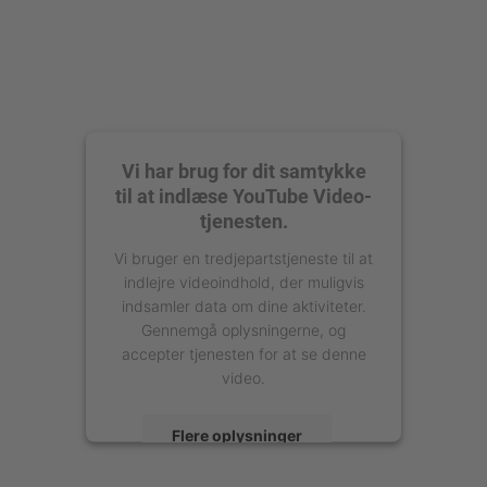
Vi har brug for dit samtykke
til at indlæse YouTube Video-
tjenesten.
Vi bruger en tredjepartstjeneste til at
indlejre videoindhold, der muligvis
indsamler data om dine aktiviteter.
Gennemgå oplysningerne, og
accepter tjenesten for at se denne
video.
Flere oplysninger