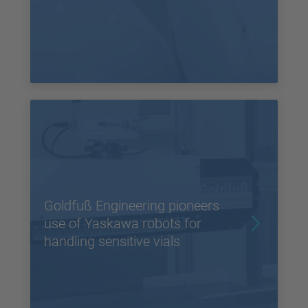
Goldfuß Engineering pioneers
use of Yaskawa robots for
handling sensitive vials