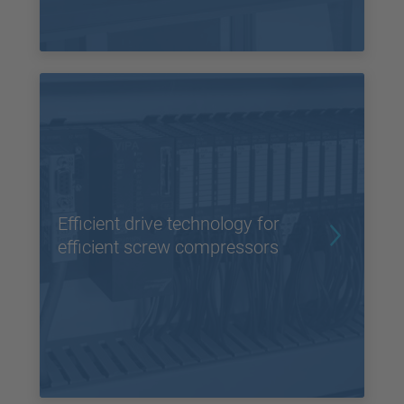
Efficient drive technology for
efficient screw compressors