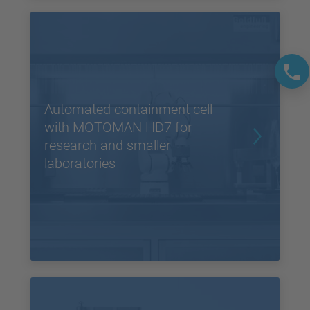
Automated containment cell
with MOTOMAN HD7 for
research and smaller
laboratories