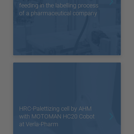
feeding in the labelling process
of a pharmaceutical company
HRC-Palettizing cell by AHM
with MOTOMAN HC20 Cobot
at Verla-Pharm