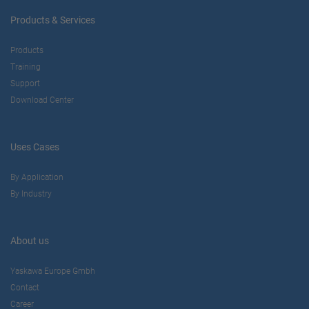
Products & Services
Products
Training
Support
Download Center
Uses Cases
By Application
By Industry
About us
Yaskawa Europe Gmbh
Contact
Career