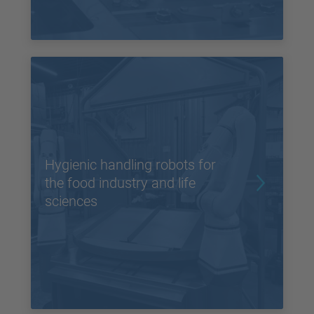
Hygienic handling robots for
the food industry and life
sciences