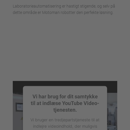
Laboratorieautomatisering er hastigt stigende, og selv på
dette område er Motoman robotter den perfekte løsning.
Vi har brug for dit samtykke
til at indlæse YouTube Video-
tjenesten.
Vi bruger en tredjepartstjeneste til at
indlejre videoindhold, der muligvis