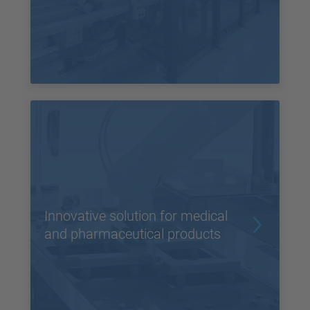
Innovative solution for medical
and pharmaceutical products