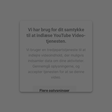
Vi har brug for dit samtykke
til at indlæse YouTube Video-
tjenesten.
Vi bruger en tredjepartstjeneste til at
indlejre videoindhold, der muligvis
indsamler data om dine aktiviteter.
Gennemgå oplysningerne, og
accepter tjenesten for at se denne
video.
Flere oplysninger
Accepter