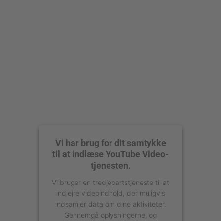
Vi har brug for dit samtykke
til at indlæse YouTube Video-
tjenesten.
Vi bruger en tredjepartstjeneste til at
indlejre videoindhold, der muligvis
indsamler data om dine aktiviteter.
Gennemgå oplysningerne, og