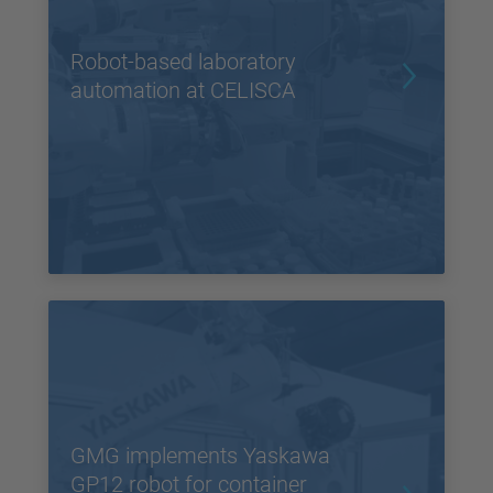
Robot-based laboratory
automation at CELISCA
GMG implements Yaskawa
GP12 robot for container