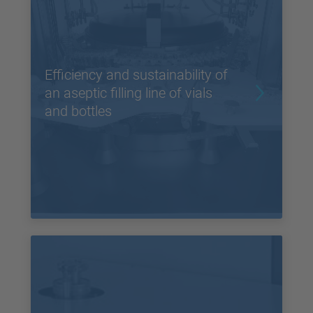
Efficiency and sustainability of
an aseptic filling line of vials
and bottles