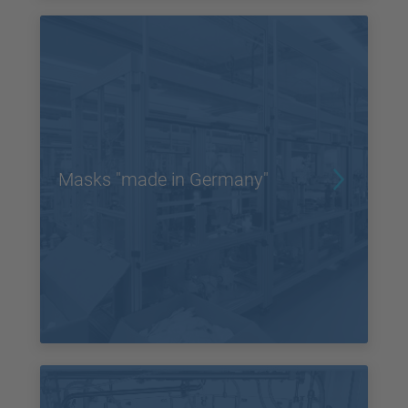
Masks "made in Germany"