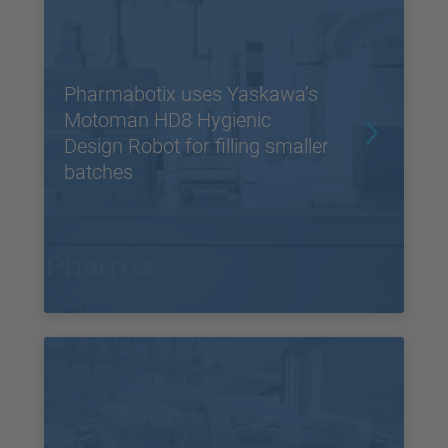
Pharmabotix uses Yaskawa’s
Motoman HD8 Hygienic
Design Robot for filling smaller
batches