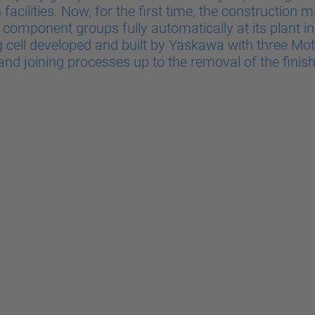
 facilities. Now, for the first time, the construction
component groups fully automatically at its plant in 
ell developed and built by Yaskawa with three Mot
 and joining processes up to the removal of the fini