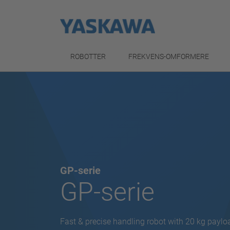
ROBOTTER
FREKVENS-OMFORMERE
GP-serie
GP-serie
Fast & precise handling robot with 20 kg paylo