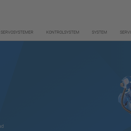
SERVOSYSTEMER
KONTROLSYSTEM
SYSTEM
SERV
ad