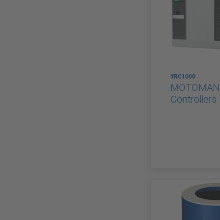
YRC1000
MOTOMAN 
Controllers