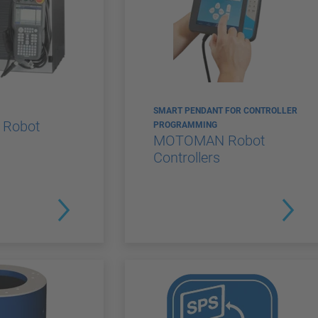
SMART PENDANT FOR CONTROLLER
Robot
PROGRAMMING
MOTOMAN Robot
Controllers