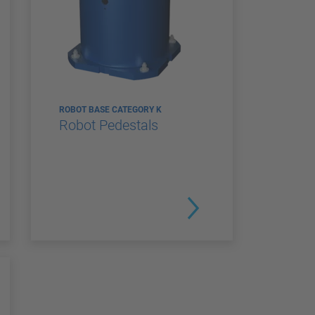
ROBOT BASE CATEGORY K
Robot Pedestals